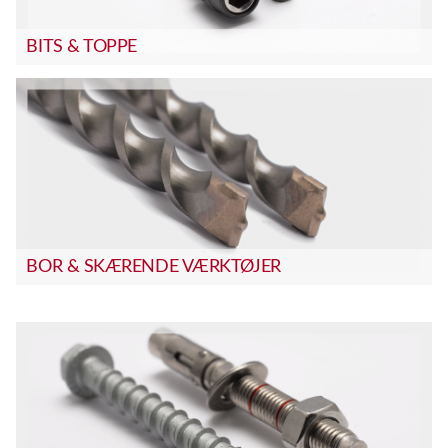
BITS & TOPPE
BOR & SKÆRENDE VÆRKTØJER