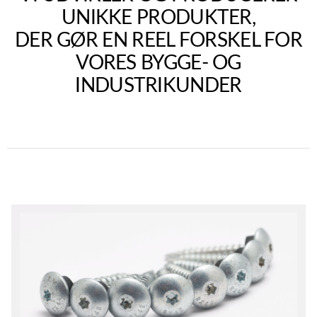
UNIKKE PRODUKTER,­
DER GØR EN REEL FORSKEL FOR
VORES BYGGE- OG
INDUSTRIKUNDER